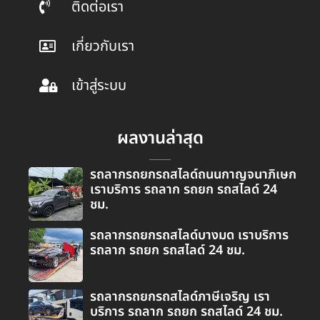
ติดต่อเรา
เกี่ยวกับเรา
เข้าสู่ระบบ
ผลงานล่าสุด
รถลากรถยกรถสไลด์ถนนกาญจนาภิเษก
เราบริการ รถลาก รถยก รถสไลด์ 24
ชม.
รถลากรถยกรถสไลด์บางมด เราบริการ
รถลาก รถยก รถสไลด์ 24 ชม.
รถลากรถยกรถสไลด์ภาษีเจริญ เรา
บริการ รถลาก รถยก รถสไลด์ 24 ชม.