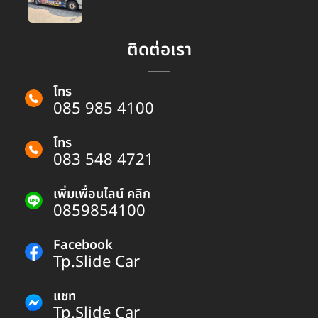
ติดต่อเรา
โทร
085 985 4100
โทร
083 548 4721
เพิ่มเพื่อนไลน์ คลิก
0859854100
Facebook
Tp.Slide Car
แชท
Tp.Slide Car