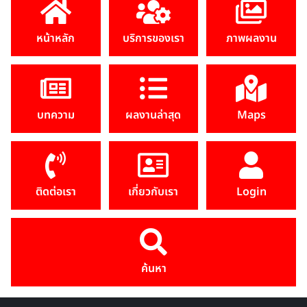
หน้าหลัก
บริการของเรา
ภาพผลงาน
บทความ
ผลงานล่าสุด
Maps
ติดต่อเรา
เกี่ยวกับเรา
Login
ค้นหา