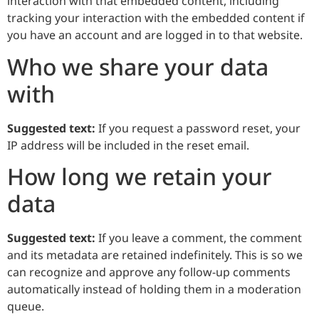
interaction with that embedded content, including
tracking your interaction with the embedded content if
you have an account and are logged in to that website.
Who we share your data
with
Suggested text:
If you request a password reset, your
IP address will be included in the reset email.
How long we retain your
data
Suggested text:
If you leave a comment, the comment
and its metadata are retained indefinitely. This is so we
can recognize and approve any follow-up comments
automatically instead of holding them in a moderation
queue.