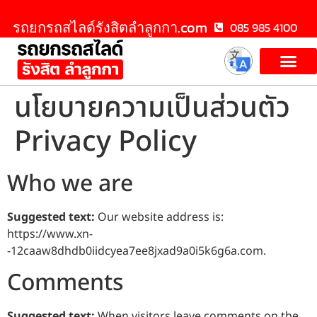
รถยกรถสไลด์รังสิตลําลูกกา.com
085 985 4100
นโยบายความเป็นส่วนตัว
Privacy Policy
Who we are
Suggested text:
Our website address is:
https://www.xn-
-12caaw8dhdb0iidcyea7ee8jxad9a0i5k6g6a.com.
Comments
Suggested text:
When visitors leave comments on the