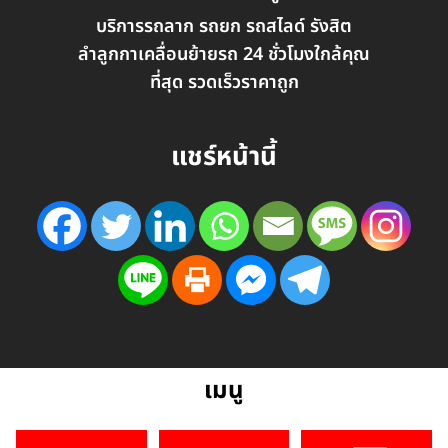
บริการรถลาก รถยก รถสไลด์ รังสิต
ลำลูกกาเคลื่อนย้ายรถ 24 ชั่วโมงใกล้คุณ
ที่สุด รวดเร็วราคาถูก
แชร์หน้านี้
เมนู