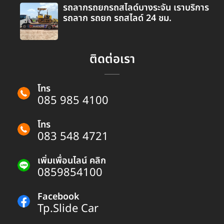
รถลากรถยกรถสไลด์บางระจัน เราบริการ
รถลาก รถยก รถสไลด์ 24 ชม.
ติดต่อเรา
โทร
085 985 4100
โทร
083 548 4721
เพิ่มเพื่อนไลน์ คลิก
0859854100
Facebook
Tp.Slide Car