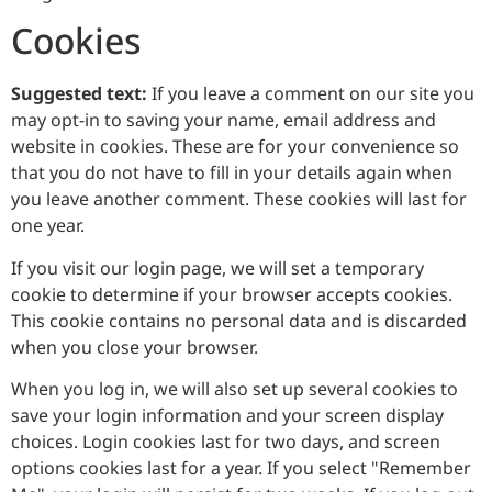
Cookies
Suggested text:
If you leave a comment on our site you
may opt-in to saving your name, email address and
website in cookies. These are for your convenience so
that you do not have to fill in your details again when
you leave another comment. These cookies will last for
one year.
If you visit our login page, we will set a temporary
cookie to determine if your browser accepts cookies.
This cookie contains no personal data and is discarded
when you close your browser.
When you log in, we will also set up several cookies to
save your login information and your screen display
choices. Login cookies last for two days, and screen
options cookies last for a year. If you select "Remember