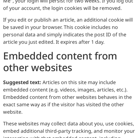
Me", your login will persist for two weeks. If you log out
of your account, the login cookies will be removed.
If you edit or publish an article, an additional cookie will
be saved in your browser. This cookie includes no
personal data and simply indicates the post ID of the
article you just edited. It expires after 1 day.
Embedded content from
other websites
Suggested text:
Articles on this site may include
embedded content (e.g. videos, images, articles, etc.).
Embedded content from other websites behaves in the
exact same way as if the visitor has visited the other
website.
These websites may collect data about you, use cookies,
embed additional third-party tracking, and monitor your