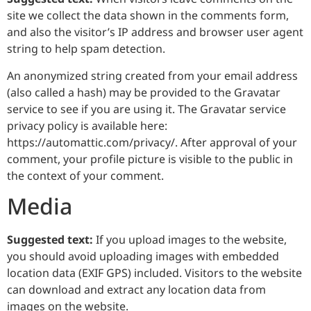
site we collect the data shown in the comments form,
and also the visitor’s IP address and browser user agent
string to help spam detection.
An anonymized string created from your email address
(also called a hash) may be provided to the Gravatar
service to see if you are using it. The Gravatar service
privacy policy is available here:
https://automattic.com/privacy/. After approval of your
comment, your profile picture is visible to the public in
the context of your comment.
Media
Suggested text:
If you upload images to the website,
you should avoid uploading images with embedded
location data (EXIF GPS) included. Visitors to the website
can download and extract any location data from
images on the website.