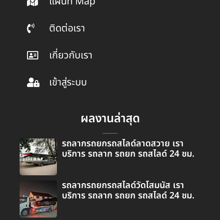
แผนที่ Map
ติดต่อเรา
เกี่ยวกับเรา
เข้าสู่ระบบ
ผลงานล่าสุด
รถลากรถยกรถสไลด์ลาดสวาย เรา
บริการ รถลาก รถยก รถสไลด์ 24 ชม.
รถลากรถยกรถสไลด์วัดโสมนัส เรา
บริการ รถลาก รถยก รถสไลด์ 24 ชม.