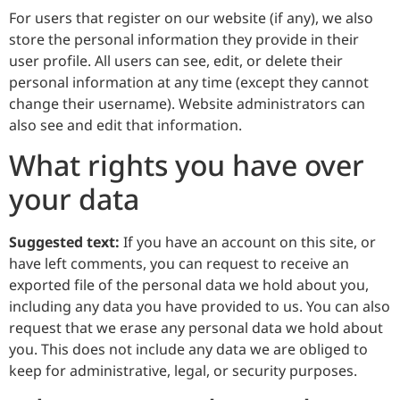
For users that register on our website (if any), we also
store the personal information they provide in their
user profile. All users can see, edit, or delete their
personal information at any time (except they cannot
change their username). Website administrators can
also see and edit that information.
What rights you have over
your data
Suggested text:
If you have an account on this site, or
have left comments, you can request to receive an
exported file of the personal data we hold about you,
including any data you have provided to us. You can also
request that we erase any personal data we hold about
you. This does not include any data we are obliged to
keep for administrative, legal, or security purposes.