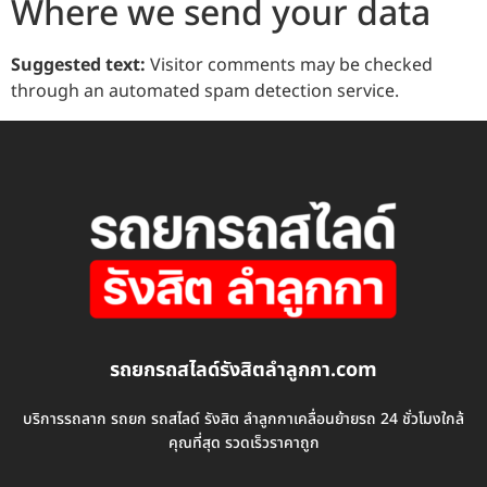
Where we send your data
Suggested text:
Visitor comments may be checked
through an automated spam detection service.
รถยกรถสไลด์รังสิตลําลูกกา.com
บริการรถลาก รถยก รถสไลด์ รังสิต ลำลูกกาเคลื่อนย้ายรถ 24 ชั่วโมงใกล้
คุณที่สุด รวดเร็วราคาถูก