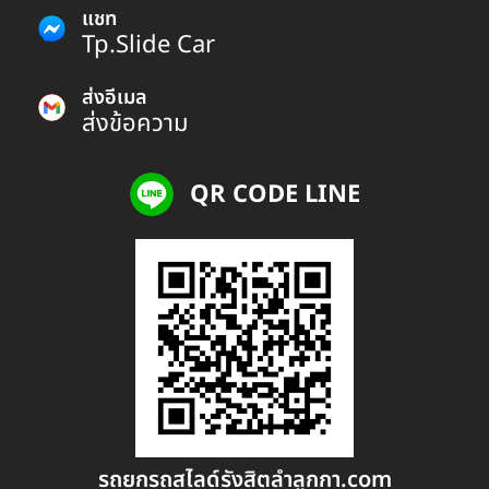
แชท
Tp.Slide Car
ส่งอีเมล
ส่งข้อความ
QR CODE LINE
รถยกรถสไลด์รังสิตลําลูกกา.com