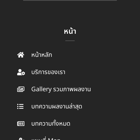
หน้า
หน้าหลัก
บริการของเรา
Gallery รวมภาพผลงาน
บทความผลงานล่าสุด
บทความทั้งหมด