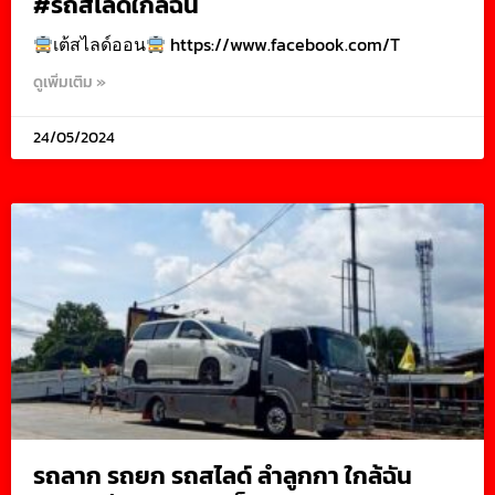
#รถสไลด์ใกล้ฉัน
เต้สไลด์ออน
https://www.facebook.com/T
ดูเพิ่มเติม »
24/05/2024
รถลาก รถยก รถสไลด์ ลำลูกกา ใกล้ฉัน