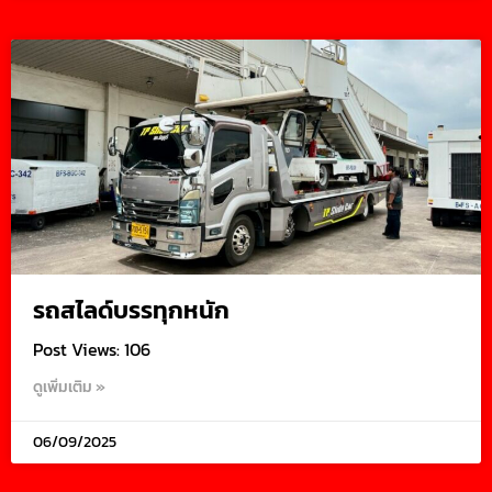
รถสไลด์บรรทุกหนัก
Post Views: 106
ดูเพิ่มเติม »
06/09/2025