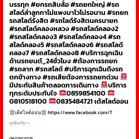
บรรทุก #ยกรถสิบล้อ #รถยกใหญ่ #รถ
สไลด์ลำลูกกาไม่แพงมาไวไม่รอนาน #รถยก
รถสไลด์รังสิต #รถไลด์รังสิตนครนายก
#รถสไลด์คลองหลวง #รถสไลด์คลอง2
#รถสไลด์คลอง3 #รถสไลด์คลอง4 #รถ
สไลด์คลอง5 #รถสไลด์คลอง6 #รถสไลด์
คลอง7 #รถสไลด์คลอง8 #บริการฉุกเฉิน
ด้านรถยนต์_24ชั่วโมง #ต้องการรถยก
#รถลาก #รถสไลด์ #บริการฉุกเฉินดึงรถ
ตกข้างทาง #รถเสียต้องการรถยกด่วน
มีประกันสินค้าตลอดการเดินทาง
บริการ
ทุกระดับประทับใจ
0859854100
0810518100
0835484721 เต้สไลด์ออน
เต้สไลด์ออน
https://www.facebook.com/T
ดูเพิ่มเติม »
06/09/2025