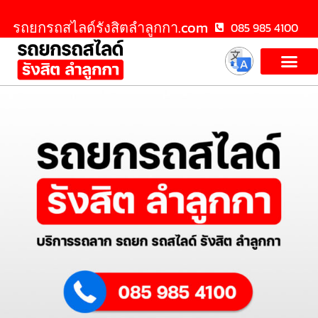
รถยกรถสไลด์รังสิตลําลูกกา.com
085 985 4100