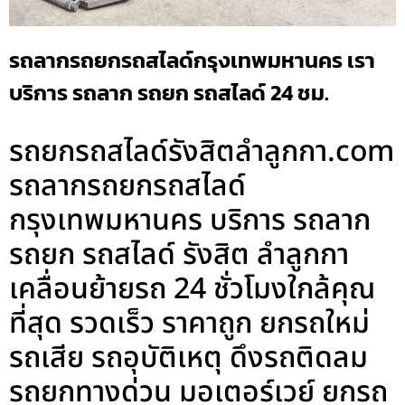
รถลากรถยกรถสไลด์กรุงเทพมหานคร เรา
บริการ รถลาก รถยก รถสไลด์ 24 ชม.
รถยกรถสไลด์รังสิตลําลูกกา.com
รถลากรถยกรถสไลด์
กรุงเทพมหานคร บริการ รถลาก
รถยก รถสไลด์ รังสิต ลำลูกกา
เคลื่อนย้ายรถ 24 ชั่วโมงใกล้คุณ
ที่สุด รวดเร็ว ราคาถูก ยกรถใหม่
รถเสีย รถอุบัติเหตุ ดึงรถติดลม
รถยกทางด่วน มอเตอร์เวย์ ยกรถ