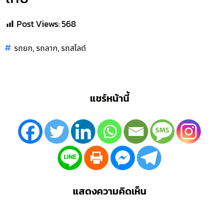
Post Views:
568
,
,
รถยก
รถลาก
รถสไลด์
แชร์หน้านี้
แสดงความคิดเห็น