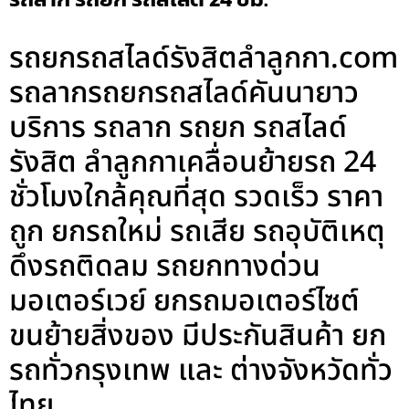
รถยกรถสไลด์รังสิตลําลูกกา.com
รถลากรถยกรถสไลด์คันนายาว
บริการ รถลาก รถยก รถสไลด์
รังสิต ลำลูกกาเคลื่อนย้ายรถ 24
ชั่วโมงใกล้คุณที่สุด รวดเร็ว ราคา
ถูก ยกรถใหม่ รถเสีย รถอุบัติเหตุ
ดึงรถติดลม รถยกทางด่วน
มอเตอร์เวย์ ยกรถมอเตอร์ไซต์
ขนย้ายสิ่งของ มีประกันสินค้า ยก
รถทั่วกรุงเทพ และ ต่างจังหวัดทั่ว
ไทย