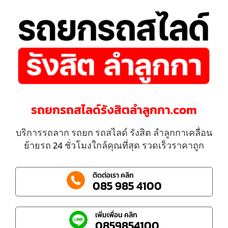
รถยกรถสไลด์รังสิตลําลูกกา.com
บริการรถลาก รถยก รถสไลด์ รังสิต ลำลูกกาเคลื่อน
ย้ายรถ 24 ชั่วโมงใกล้คุณที่สุด รวดเร็วราคาถูก
ติดต่อเรา คลิก
085 985 4100
เพิ่มเพื่อน คลิก
0859854100