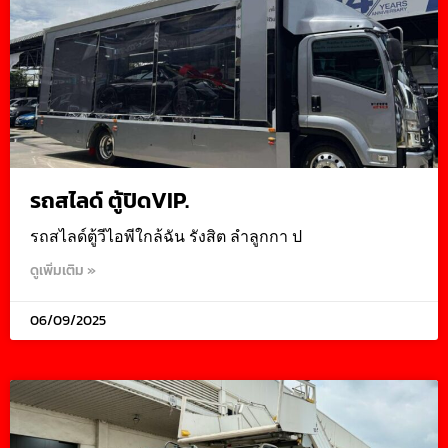
รถสไลด์ ตู้ปิดVIP.
รถสไลด์ตู้วีไอพีใกล้ฉัน รังสิต ลำลูกกา ป
ดูเพิ่มเติม »
06/09/2025