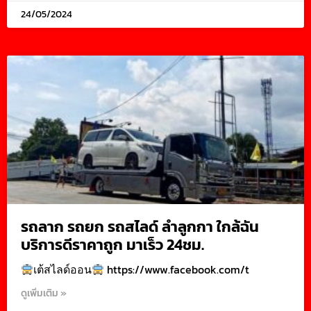
24/05/2024
รถลาก รถยก รถสไลด์ ลำลูกกา ใกล้ฉัน
บริการดีราคาถูก มาเร็ว 24ชม.
เต้สไลด์ออน
https://www.facebook.com/t
ดูเพิ่มเติม »