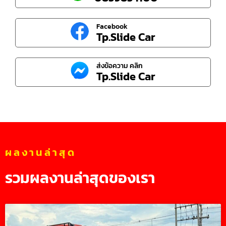
Facebook
Tp.Slide Car
ส่งข้อความ คลิก
Tp.Slide Car
ผลงานล่าสุด
รวมผลงานล่าสุดของเรา