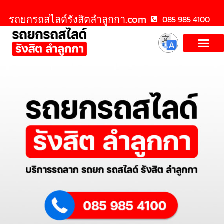
รถยกรถสไลด์รังสิตลําลูกกา.com
085 985 4100