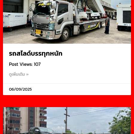
รถสไลด์บรรทุกหนัก
Post Views: 107
ดูเพิ่มเติม »
06/09/2025