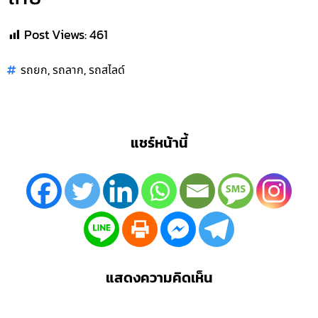
Post Views:
461
,
,
รถยก
รถลาก
รถสไลด์
แชร์หน้านี้
แสดงความคิดเห็น