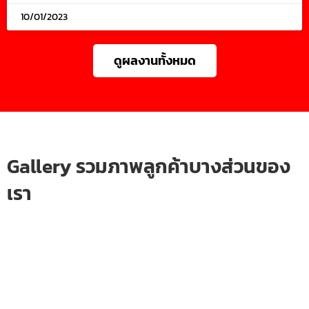
10/01/2023
ดูผลงานทั้งหมด
Gallery รวมภาพลูกค้าบางส่วนของ
เรา