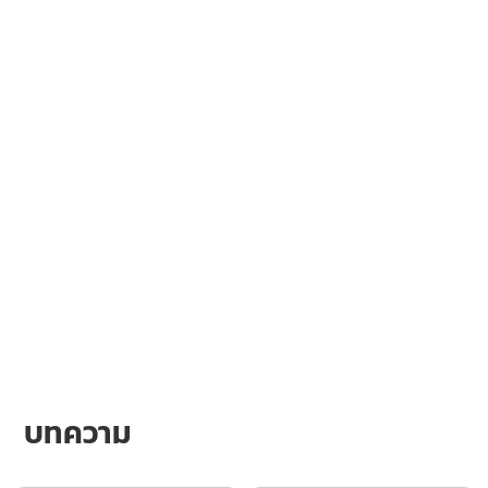
บทความ