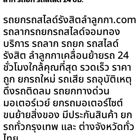
รถยกรถสไลด์รังสิตลําลูกกา.com
รถลากรถยกรถสไลด์จอมทอง
บริการ รถลาก รถยก รถสไลด์
รังสิต ลำลูกกาเคลื่อนย้ายรถ 24
ชั่วโมงใกล้คุณที่สุด รวดเร็ว ราคา
ถูก ยกรถใหม่ รถเสีย รถอุบัติเหตุ
ดึงรถติดลม รถยกทางด่วน
มอเตอร์เวย์ ยกรถมอเตอร์ไซต์
ขนย้ายสิ่งของ มีประกันสินค้า ยก
รถทั่วกรุงเทพ และ ต่างจังหวัดทั่ว
ไทย