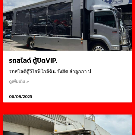
รถสไลด์ ตู้ปิดVIP.
รถสไลด์ตู้วีไอพีใกล้ฉัน รังสิต ลำลูกกา ป
ดูเพิ่มเติม »
06/09/2025