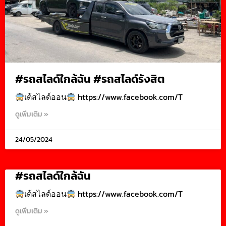
#รถสไลด์ใกล้ฉัน #รถสไลด์รังสิต
เต้สไลด์ออน
https://www.facebook.com/T
ดูเพิ่มเติม »
24/05/2024
#รถสไลด์ใกล้ฉัน
เต้สไลด์ออน
https://www.facebook.com/T
ดูเพิ่มเติม »