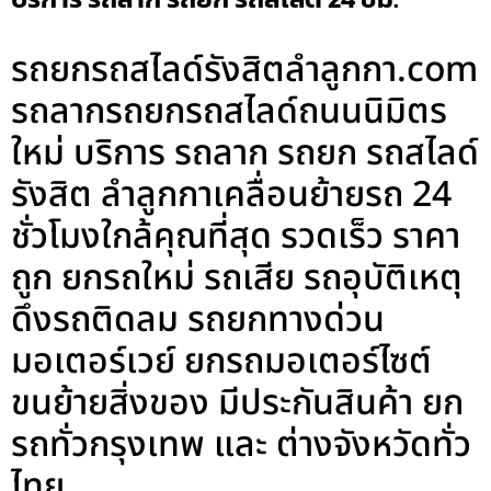
รถยกรถสไลด์รังสิตลําลูกกา.com
รถลากรถยกรถสไลด์ถนนนิมิตร
ใหม่ บริการ รถลาก รถยก รถสไลด์
รังสิต ลำลูกกาเคลื่อนย้ายรถ 24
ชั่วโมงใกล้คุณที่สุด รวดเร็ว ราคา
ถูก ยกรถใหม่ รถเสีย รถอุบัติเหตุ
ดึงรถติดลม รถยกทางด่วน
มอเตอร์เวย์ ยกรถมอเตอร์ไซต์
ขนย้ายสิ่งของ มีประกันสินค้า ยก
รถทั่วกรุงเทพ และ ต่างจังหวัดทั่ว
ไทย