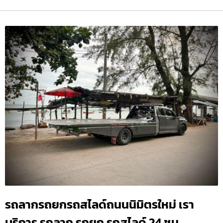
รถลากรถยกรถสไลด์ถนนนิมิตรใหม่ เรา
บริการ รถลาก รถยก รถสไลด์ 24 ชม.