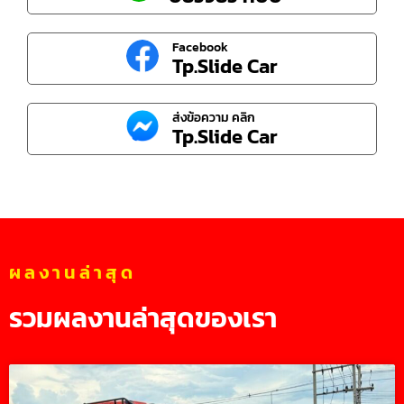
Facebook
Tp.Slide Car
ส่งข้อความ คลิก
Tp.Slide Car
ผลงานล่าสุด
รวมผลงานล่าสุดของเรา