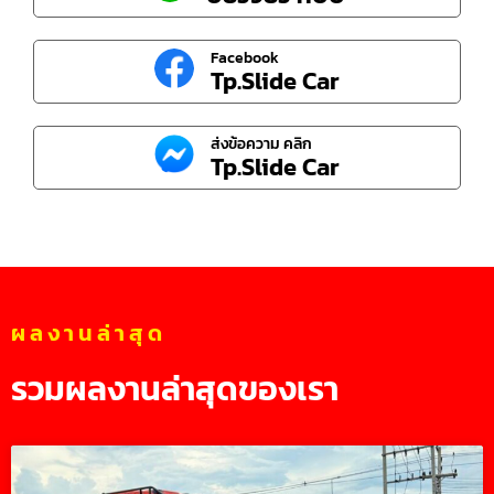
Facebook
Tp.Slide Car
ส่งข้อความ คลิก
Tp.Slide Car
ผลงานล่าสุด
รวมผลงานล่าสุดของเรา