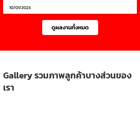
10/01/2023
ดูผลงานทั้งหมด
Gallery รวมภาพลูกค้าบางส่วนของ
เรา