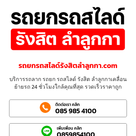
รถยกรถสไลด์รังสิตลําลูกกา.com
บริการรถลาก รถยก รถสไลด์ รังสิต ลำลูกกาเคลื่อน
ย้ายรถ 24 ชั่วโมงใกล้คุณที่สุด รวดเร็วราคาถูก
ติดต่อเรา คลิก
085 985 4100
เพิ่มเพื่อน คลิก
0859854100