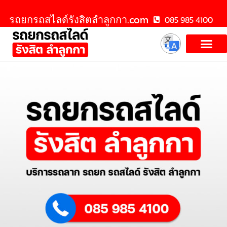
รถยกรถสไลด์รังสิตลําลูกกา.com
085 985 4100