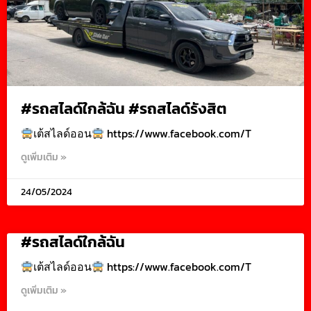
#รถสไลด์ใกล้ฉัน #รถสไลด์รังสิต
เต้สไลด์ออน
https://www.facebook.com/T
ดูเพิ่มเติม »
24/05/2024
#รถสไลด์ใกล้ฉัน
เต้สไลด์ออน
https://www.facebook.com/T
ดูเพิ่มเติม »