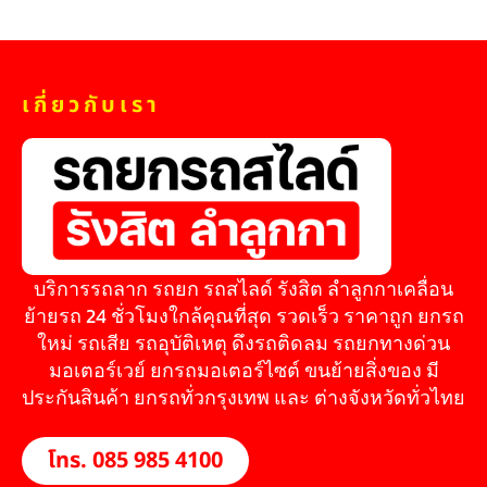
เกี่ยวกับเรา
บริการรถลาก รถยก รถสไลด์ รังสิต ลำลูกกาเคลื่อน
ย้ายรถ 24 ชั่วโมงใกล้คุณที่สุด รวดเร็ว ราคาถูก ยกรถ
ใหม่ รถเสีย รถอุบัติเหตุ ดึงรถติดลม รถยกทางด่วน
มอเตอร์เวย์ ยกรถมอเตอร์ไซต์ ขนย้ายสิ่งของ มี
ประกันสินค้า ยกรถทั่วกรุงเทพ และ ต่างจังหวัดทั่วไทย
โทร. 085 985 4100