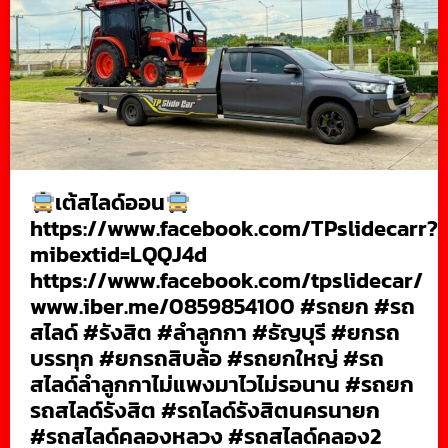
เต้สไลด์ออน
https://www.facebook.com/TPslidecarr?
mibextid=LQQJ4d
https://www.facebook.com/tpslidecar/
www.iber.me/0859854100 #รถยก #รถ
สไลด์ #รังสิต #ลำลูกกา #ธัญบุรี #ยกรถ
บรรทุก #ยกรถสิบล้อ #รถยกใหญ่ #รถ
สไลด์ลำลูกกาไม่แพงมาไวไม่รอนาน #รถยก
รถสไลด์รังสิต #รถไลด์รังสิตนครนายก
#รถสไลด์คลองหลวง #รถสไลด์คลอง2