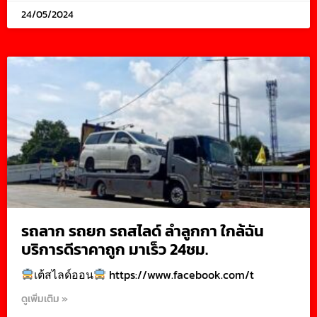
24/05/2024
รถลาก รถยก รถสไลด์ ลำลูกกา ใกล้ฉัน
บริการดีราคาถูก มาเร็ว 24ชม.
เต้สไลด์ออน
https://www.facebook.com/t
ดูเพิ่มเติม »