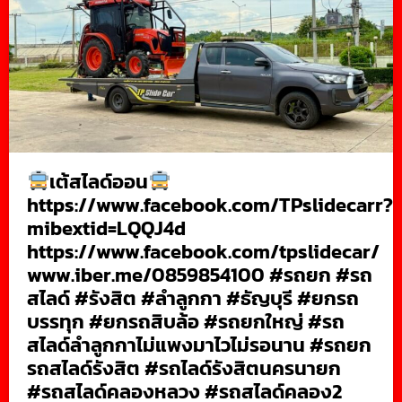
เต้สไลด์ออน
https://www.facebook.com/TPslidecarr?
mibextid=LQQJ4d
https://www.facebook.com/tpslidecar/
www.iber.me/0859854100 #รถยก #รถ
สไลด์ #รังสิต #ลำลูกกา #ธัญบุรี #ยกรถ
บรรทุก #ยกรถสิบล้อ #รถยกใหญ่ #รถ
สไลด์ลำลูกกาไม่แพงมาไวไม่รอนาน #รถยก
รถสไลด์รังสิต #รถไลด์รังสิตนครนายก
#รถสไลด์คลองหลวง #รถสไลด์คลอง2