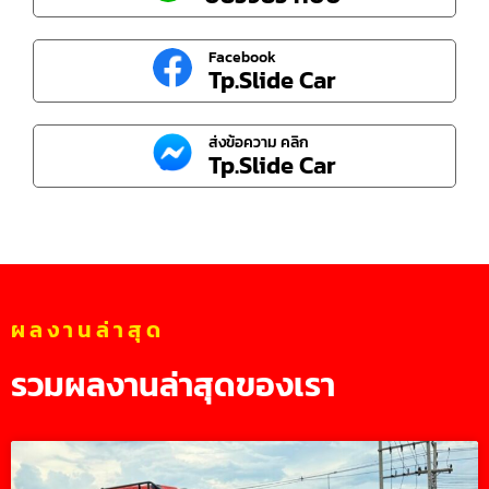
Facebook
Tp.Slide Car
ส่งข้อความ คลิก
Tp.Slide Car
ผลงานล่าสุด
รวมผลงานล่าสุดของเรา