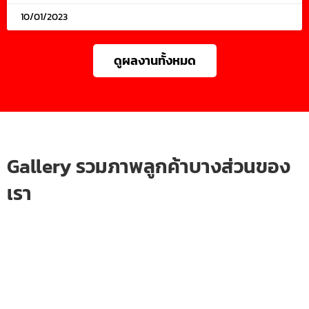
10/01/2023
ดูผลงานทั้งหมด
Gallery รวมภาพลูกค้าบางส่วนของ
เรา