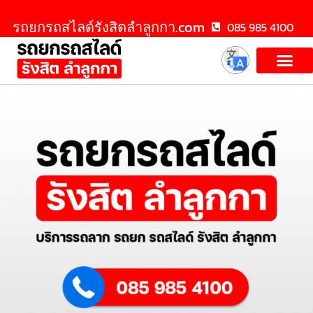
รถยกรถสไลด์รังสิตลําลูกกา.com
085 985 4100