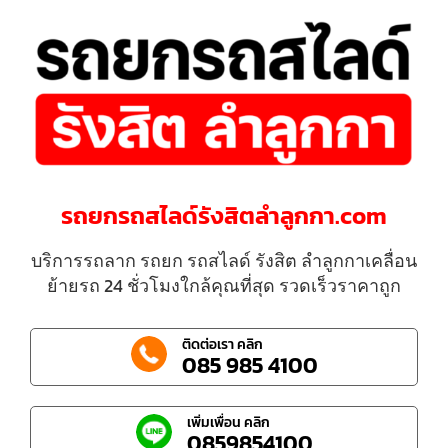
รถยกรถสไลด์รังสิตลําลูกกา.com
บริการรถลาก รถยก รถสไลด์ รังสิต ลำลูกกาเคลื่อน
ย้ายรถ 24 ชั่วโมงใกล้คุณที่สุด รวดเร็วราคาถูก
ติดต่อเรา คลิก
085 985 4100
เพิ่มเพื่อน คลิก
0859854100