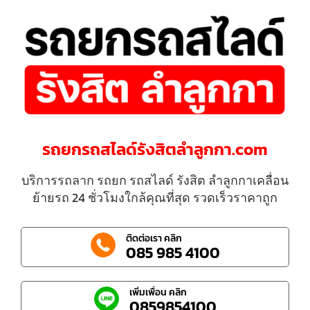
รถยกรถสไลด์รังสิตลําลูกกา.com
บริการรถลาก รถยก รถสไลด์ รังสิต ลำลูกกาเคลื่อน
ย้ายรถ 24 ชั่วโมงใกล้คุณที่สุด รวดเร็วราคาถูก
ติดต่อเรา คลิก
085 985 4100
เพิ่มเพื่อน คลิก
0859854100