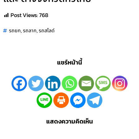
Post Views:
768
,
,
รถยก
รถลาก
รถสไลด์
แชร์หน้านี้
แสดงความคิดเห็น