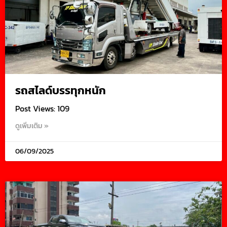
รถสไลด์บรรทุกหนัก
Post Views: 109
ดูเพิ่มเติม »
06/09/2025