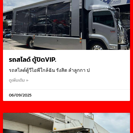
รถสไลด์ ตู้ปิดVIP.
รถสไลด์ตู้วีไอพีใกล้ฉัน รังสิต ลำลูกกา ป
ดูเพิ่มเติม »
06/09/2025