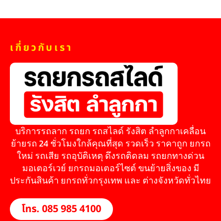
เกี่ยวกับเรา
บริการรถลาก รถยก รถสไลด์ รังสิต ลำลูกกาเคลื่อน
ย้ายรถ 24 ชั่วโมงใกล้คุณที่สุด รวดเร็ว ราคาถูก ยกรถ
ใหม่ รถเสีย รถอุบัติเหตุ ดึงรถติดลม รถยกทางด่วน
มอเตอร์เวย์ ยกรถมอเตอร์ไซต์ ขนย้ายสิ่งของ มี
ประกันสินค้า ยกรถทั่วกรุงเทพ และ ต่างจังหวัดทั่วไทย
โทร. 085 985 4100