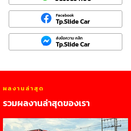
Facebook
Tp.Slide Car
ส่งข้อความ คลิก
Tp.Slide Car
ผลงานล่าสุด
รวมผลงานล่าสุดของเรา