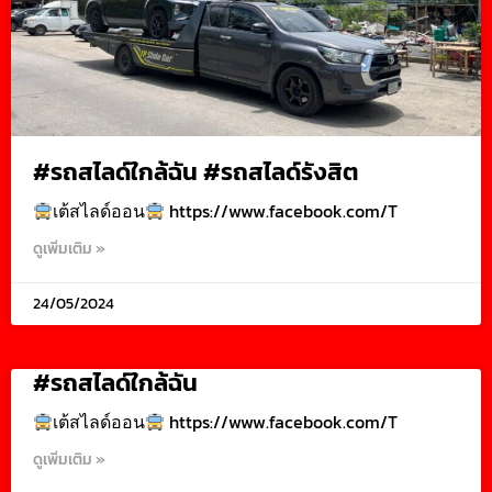
#รถสไลด์ใกล้ฉัน #รถสไลด์รังสิต
เต้สไลด์ออน
https://www.facebook.com/T
ดูเพิ่มเติม »
24/05/2024
#รถสไลด์ใกล้ฉัน
เต้สไลด์ออน
https://www.facebook.com/T
ดูเพิ่มเติม »