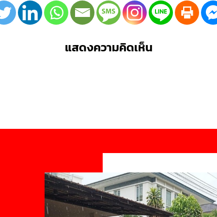
แสดงความคิดเห็น