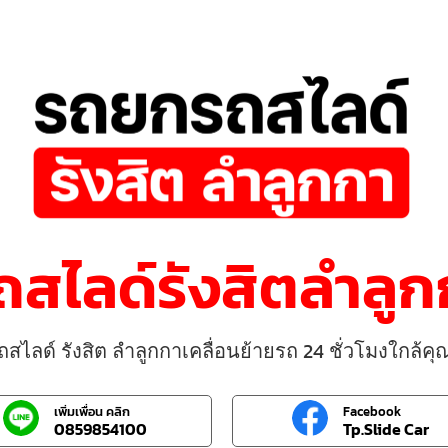
สไลด์รังสิตลําลู
ไลด์ รังสิต ลำลูกกาเคลื่อนย้ายรถ 24 ชั่วโมงใกล้คุณ
เพิ่มเพื่อน คลิก
Facebook
0859854100
Tp.Slide Car