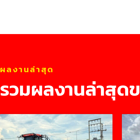
ผลงานล่าสุด
รวมผลงานล่าสุดข