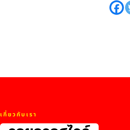
เกี่ยวกับเรา