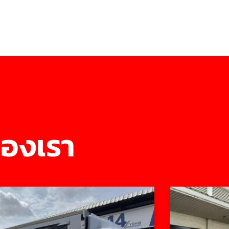
องเรา