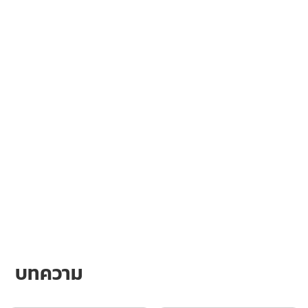
บทความ