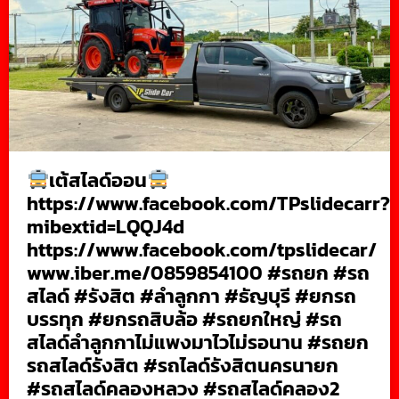
เต้สไลด์ออน
https://www.facebook.com/TPslidecarr?
mibextid=LQQJ4d
https://www.facebook.com/tpslidecar/
www.iber.me/0859854100 #รถยก #รถ
สไลด์ #รังสิต #ลำลูกกา #ธัญบุรี #ยกรถ
บรรทุก #ยกรถสิบล้อ #รถยกใหญ่ #รถ
สไลด์ลำลูกกาไม่แพงมาไวไม่รอนาน #รถยก
รถสไลด์รังสิต #รถไลด์รังสิตนครนายก
#รถสไลด์คลองหลวง #รถสไลด์คลอง2