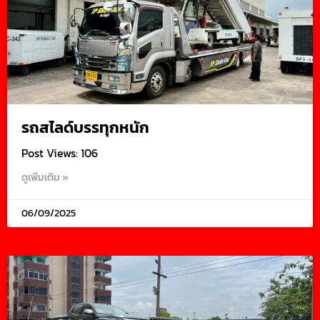
รถสไลด์บรรทุกหนัก
Post Views: 106
ดูเพิ่มเติม »
06/09/2025