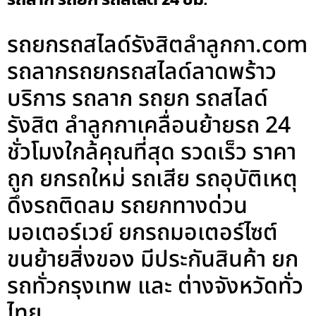
รถยกรถสไลด์รังสิตลําลูกกา.com
รถลากรถยกรถสไลด์ลาดพร้าว
บริการ รถลาก รถยก รถสไลด์
รังสิต ลำลูกกาเคลื่อนย้ายรถ 24
ชั่วโมงใกล้คุณที่สุด รวดเร็ว ราคา
ถูก ยกรถใหม่ รถเสีย รถอุบัติเหตุ
ดึงรถติดลม รถยกทางด่วน
มอเตอร์เวย์ ยกรถมอเตอร์ไซต์
ขนย้ายสิ่งของ มีประกันสินค้า ยก
รถทั่วกรุงเทพ และ ต่างจังหวัดทั่ว
ไทย