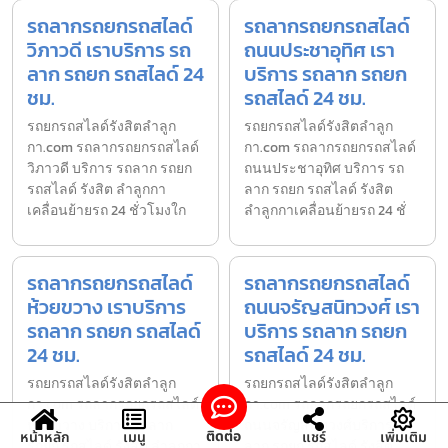
รถลากรถยกรถสไลด์
รถลากรถยกรถสไลด์
วิภาวดี เราบริการ รถ
ถนนประชาอุทิศ เรา
ลาก รถยก รถสไลด์ 24
บริการ รถลาก รถยก
ชม.
รถสไลด์ 24 ชม.
รถยกรถสไลด์รังสิตลําลูก
รถยกรถสไลด์รังสิตลําลูก
กา.com รถลากรถยกรถสไลด์
กา.com รถลากรถยกรถสไลด์
วิภาวดี บริการ รถลาก รถยก
ถนนประชาอุทิศ บริการ รถ
รถสไลด์ รังสิต ลำลูกกา
ลาก รถยก รถสไลด์ รังสิต
เคลื่อนย้ายรถ 24 ชั่วโมงใก
ลำลูกกาเคลื่อนย้ายรถ 24 ชั่
รถลากรถยกรถสไลด์
รถลากรถยกรถสไลด์
ห้วยขวาง เราบริการ
ถนนจรัญสนิทวงศ์ เรา
รถลาก รถยก รถสไลด์
บริการ รถลาก รถยก
24 ชม.
รถสไลด์ 24 ชม.
รถยกรถสไลด์รังสิตลําลูก
รถยกรถสไลด์รังสิตลําลูก
กา.com รถลากรถยกรถสไลด์
กา.com รถลากรถยกรถสไลด์
ห้วยขวาง บริการ รถลาก
ถนนจรัญสนิทวงศ์บริการ รถ
ติดต่อ
หน้าหลัก
เมนู
แชร์
เพิ่มเติม
รถยก รถสไลด์ รังสิต ลำลูกกา
ลาก รถยก รถสไลด์ รังสิต