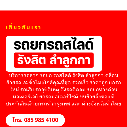
เกี่ยวกับเรา
บริการรถลาก รถยก รถสไลด์ รังสิต ลำลูกกาเคลื่อน
ย้ายรถ 24 ชั่วโมงใกล้คุณที่สุด รวดเร็ว ราคาถูก ยกรถ
ใหม่ รถเสีย รถอุบัติเหตุ ดึงรถติดลม รถยกทางด่วน
มอเตอร์เวย์ ยกรถมอเตอร์ไซต์ ขนย้ายสิ่งของ มี
ประกันสินค้า ยกรถทั่วกรุงเทพ และ ต่างจังหวัดทั่วไทย
โทร. 085 985 4100