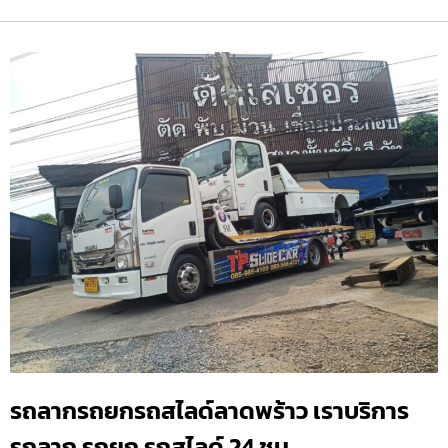
รถลากรถยกรถสไลด์ลาดพร้าว เราบริการ
รถลาก รถยก รถสไลด์ 24 ชม.