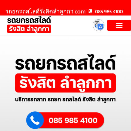
รถยกรถสไลด์รังสิตลําลูกกา.com
085 985 4100