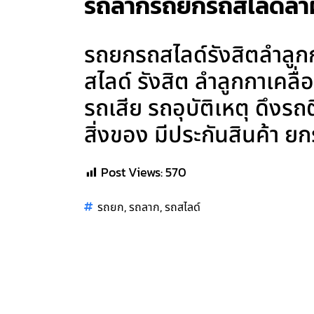
รถลากรถยกรถสไลด์ลำผั
รถยกรถสไลด์รังสิตลําลู
สไลด์ รังสิต ลำลูกกาเคลื่
รถเสีย รถอุบัติเหตุ ดึง
สิ่งของ มีประกันสินค้า ยก
Post Views:
570
,
,
รถยก
รถลาก
รถสไลด์