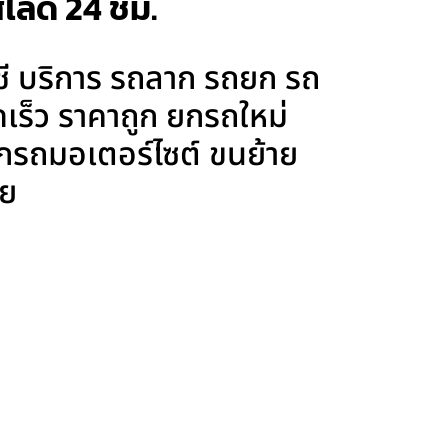
ลด์ 24 ชม.
ี บริการ รถลาก รถยก รถ
วดเร็ว ราคาถูก ยกรถใหม่
ยกรถมอเตอร์ไซต์ ขนย้าย
ทย