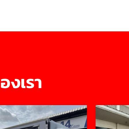
องเรา