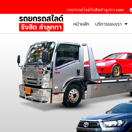
รถยกรถสไลด์รังสิตลําลูกกา.com
หน้าหลัก
บริการของเรา