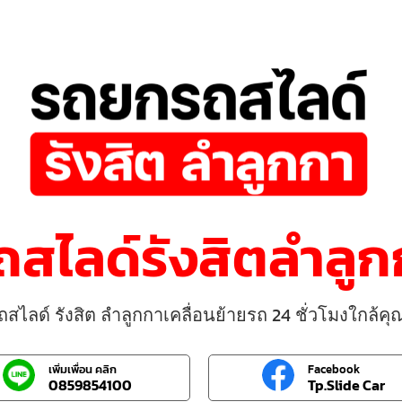
สไลด์รังสิตลําลู
ไลด์ รังสิต ลำลูกกาเคลื่อนย้ายรถ 24 ชั่วโมงใกล้คุณ
เพิ่มเพื่อน คลิก
Facebook
0859854100
Tp.Slide Car