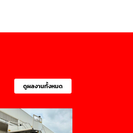
ดูผลงานทั้งหมด