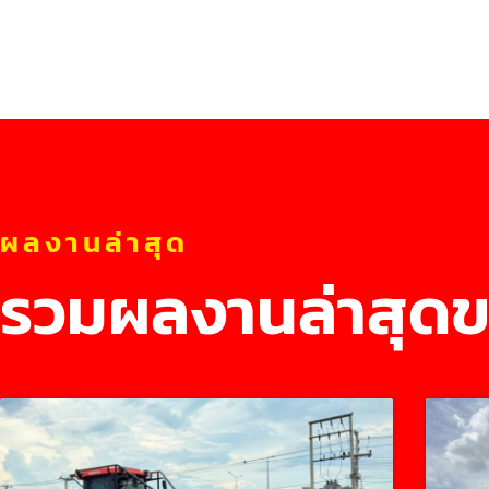
ผลงานล่าสุด
รวมผลงานล่าสุดข