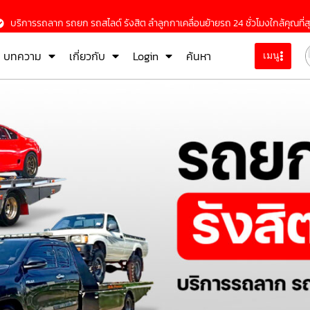
บริการรถลาก รถยก รถสไลด์ รังสิต ลำลูกกาเคลื่อนย้ายรถ 24 ชั่วโมงใกล้คุณที่ส
บทความ
เกี่ยวกับ
Login
ค้นหา
เมนู