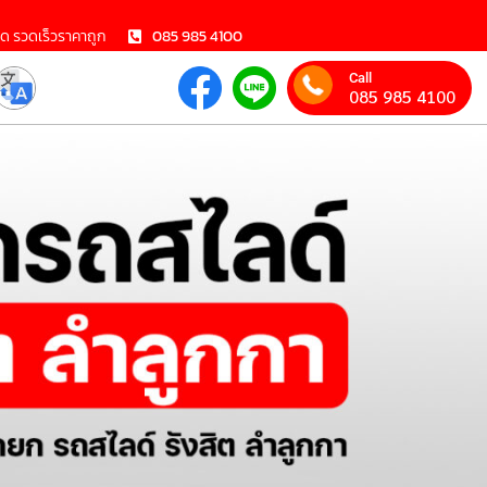
ุด รวดเร็วราคาถูก
085 985 4100
Call
085 985 4100