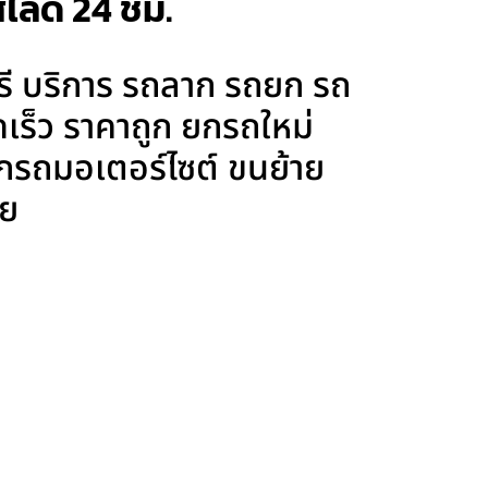
ไลด์ 24 ชม.
รี บริการ รถลาก รถยก รถ
วดเร็ว ราคาถูก ยกรถใหม่
ยกรถมอเตอร์ไซต์ ขนย้าย
ทย