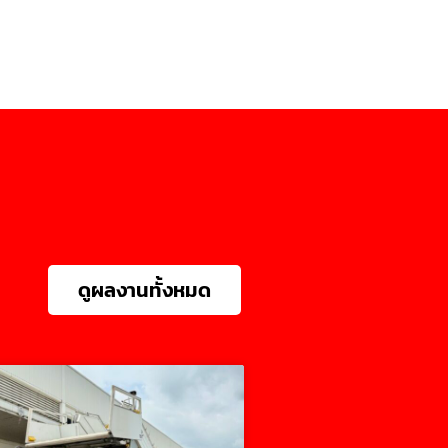
ดูผลงานทั้งหมด