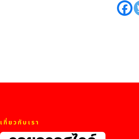
เกี่ยวกับเรา