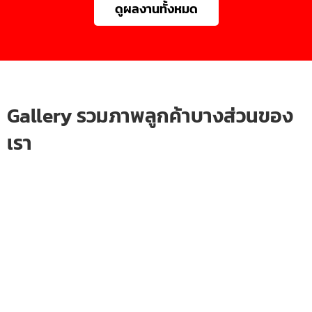
ดูผลงานทั้งหมด
Gallery รวมภาพลูกค้าบางส่วนของ
เรา