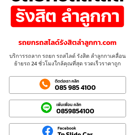
รถยกรถสไลด์รังสิตลําลูกกา.com
บริการรถลาก รถยก รถสไลด์ รังสิต ลำลูกกาเคลื่อน
ย้ายรถ 24 ชั่วโมงใกล้คุณที่สุด รวดเร็วราคาถูก
ติดต่อเรา คลิก
085 985 4100
เพิ่มเพื่อน คลิก
0859854100
Facebook
Tp.Slide Car