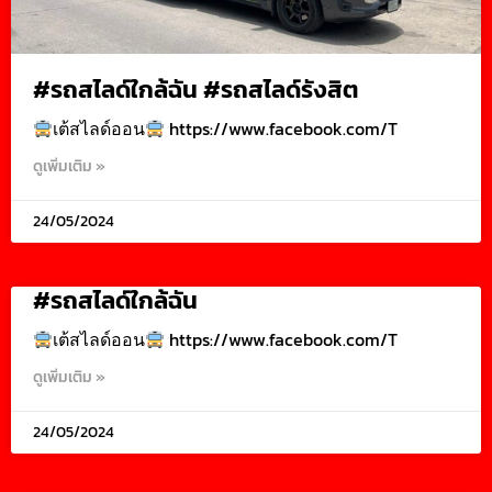
#รถสไลด์ใกล้ฉัน #รถสไลด์รังสิต
เต้สไลด์ออน
https://www.facebook.com/T
ดูเพิ่มเติม »
24/05/2024
#รถสไลด์ใกล้ฉัน
เต้สไลด์ออน
https://www.facebook.com/T
ดูเพิ่มเติม »
24/05/2024