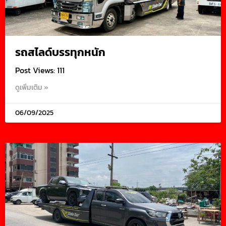
รถสไลด์บรรทุกหนัก
Post Views: 111
ดูเพิ่มเติม »
06/09/2025