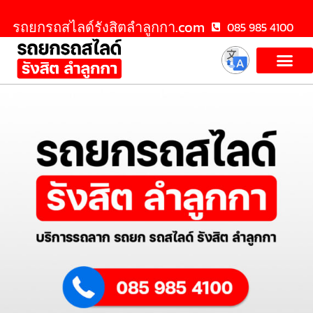
รถยกรถสไลด์รังสิตลําลูกกา.com
085 985 4100