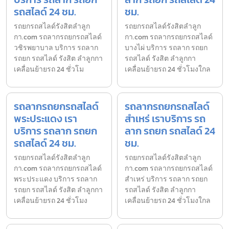
รถสไลด์ 24 ชม.
ชม.
รถยกรถสไลด์รังสิตลําลูก
รถยกรถสไลด์รังสิตลําลูก
กา.com รถลากรถยกรถสไลด์
กา.com รถลากรถยกรถสไลด์
วชิรพยาบาล บริการ รถลาก
บางไผ่ บริการ รถลาก รถยก
รถยก รถสไลด์ รังสิต ลำลูกกา
รถสไลด์ รังสิต ลำลูกกา
เคลื่อนย้ายรถ 24 ชั่วโม
เคลื่อนย้ายรถ 24 ชั่วโมงใกล
รถลากรถยกรถสไลด์
รถลากรถยกรถสไลด์
พระประแดง เรา
สำเหร่ เราบริการ รถ
บริการ รถลาก รถยก
ลาก รถยก รถสไลด์ 24
รถสไลด์ 24 ชม.
ชม.
รถยกรถสไลด์รังสิตลําลูก
รถยกรถสไลด์รังสิตลําลูก
กา.com รถลากรถยกรถสไลด์
กา.com รถลากรถยกรถสไลด์
พระประแดง บริการ รถลาก
สำเหร่ บริการ รถลาก รถยก
รถยก รถสไลด์ รังสิต ลำลูกกา
รถสไลด์ รังสิต ลำลูกกา
เคลื่อนย้ายรถ 24 ชั่วโมง
เคลื่อนย้ายรถ 24 ชั่วโมงใกล