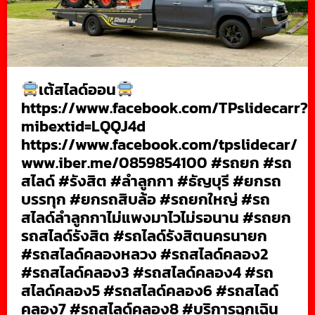
เต้สไลด์ออน
https://www.facebook.com/TPslidecarr?
mibextid=LQQJ4d
https://www.facebook.com/tpslidecar/
www.iber.me/0859854100 #รถยก #รถ
สไลด์ #รังสิต #ลำลูกกา #ธัญบุรี #ยกรถ
บรรทุก #ยกรถสิบล้อ #รถยกใหญ่ #รถ
สไลด์ลำลูกกาไม่แพงมาไวไม่รอนาน #รถยก
รถสไลด์รังสิต #รถไลด์รังสิตนครนายก
#รถสไลด์คลองหลวง #รถสไลด์คลอง2
#รถสไลด์คลอง3 #รถสไลด์คลอง4 #รถ
สไลด์คลอง5 #รถสไลด์คลอง6 #รถสไลด์
คลอง7 #รถสไลด์คลอง8 #บริการฉุกเฉิน