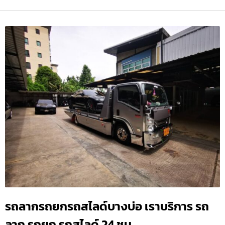
รถลากรถยกรถสไลด์บางบ่อ เราบริการ รถ
ลาก รถยก รถสไลด์ 24 ชม.