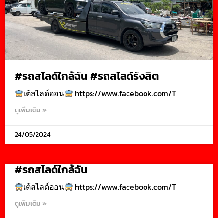
#รถสไลด์ใกล้ฉัน #รถสไลด์รังสิต
เต้สไลด์ออน
https://www.facebook.com/T
ดูเพิ่มเติม »
24/05/2024
#รถสไลด์ใกล้ฉัน
เต้สไลด์ออน
https://www.facebook.com/T
ดูเพิ่มเติม »