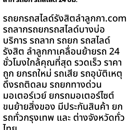
รถยกรถสไลด์รังสิตลําลูกกา.com
รถลากรถยกรถสไลด์บางบ่อ
บริการ รถลาก รถยก รถสไลด์
รังสิต ลำลูกกาเคลื่อนย้ายรถ 24
ชั่วโมงใกล้คุณที่สุด รวดเร็ว ราคา
ถูก ยกรถใหม่ รถเสีย รถอุบัติเหตุ
ดึงรถติดลม รถยกทางด่วน
มอเตอร์เวย์ ยกรถมอเตอร์ไซต์
ขนย้ายสิ่งของ มีประกันสินค้า ยก
รถทั่วกรุงเทพ และ ต่างจังหวัดทั่ว
ไทย