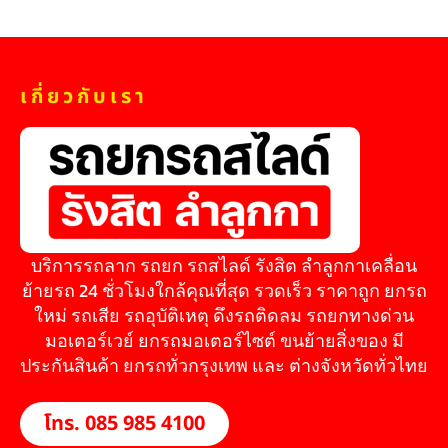
เกี่ยวกับเรา
บริการรถลาก รถยก รถสไลด์ รังสิต ลำลูกกาเคลื่อน
ย้ายรถ 24 ชั่วโมงใกล้คุณที่สุด รวดเร็ว ราคาถูก ยกรถ
ใหม่ รถเสีย รถอุบัติเหตุ ดึงรถติดลม รถยกทางด่วน
มอเตอร์เวย์ ยกรถมอเตอร์ไซต์ ขนย้ายสิ่งของ มี
ประกันสินค้า ยกรถทั่วกรุงเทพ และ ต่างจังหวัดทั่วไทย
โทร. 085 985 4100