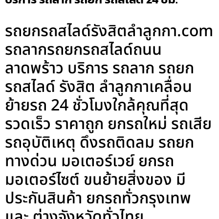
รถยกรถสไลด์รังสิตลําลูกกา.com
รถลากรถยกรถสไลด์ถนน
ลาดพร้าว บริการ รถลาก รถยก
รถสไลด์ รังสิต ลำลูกกาเคลื่อน
ย้ายรถ 24 ชั่วโมงใกล้คุณที่สุด
รวดเร็ว ราคาถูก ยกรถใหม่ รถเสีย
รถอุบัติเหตุ ดึงรถติดลม รถยก
ทางด่วน มอเตอร์เวย์ ยกรถ
มอเตอร์ไซต์ ขนย้ายสิ่งของ มี
ประกันสินค้า ยกรถทั่วกรุงเทพ
และ ต่างจังหวัดทั่วไทย