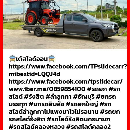
เต้สไลด์ออน
https://www.facebook.com/TPslidecarr?
mibextid=LQQJ4d
https://www.facebook.com/tpslidecar/
www.iber.me/0859854100 #รถยก #รถ
สไลด์ #รังสิต #ลำลูกกา #ธัญบุรี #ยกรถ
บรรทุก #ยกรถสิบล้อ #รถยกใหญ่ #รถ
สไลด์ลำลูกกาไม่แพงมาไวไม่รอนาน #รถยก
รถสไลด์รังสิต #รถไลด์รังสิตนครนายก
#รถสไลด์คลองหลวง #รถสไลด์คลอง2