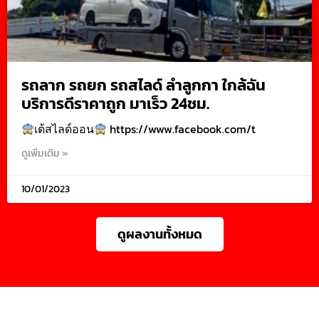
รถลาก รถยก รถสไลด์ ลำลูกกา ใกล้ฉัน
บริการดีราคาถูก มาเร็ว 24ชม.
เต้สไลด์ออน
https://www.facebook.com/t
ดูเพิ่มเติม »
10/01/2023
ดูผลงานทั้งหมด