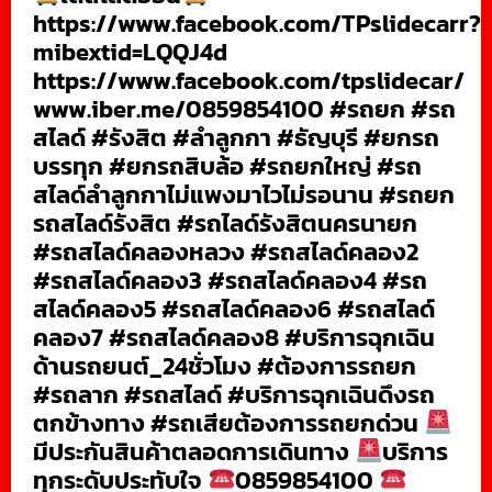
https://www.facebook.com/TPslidecarr?
mibextid=LQQJ4d
https://www.facebook.com/tpslidecar/
www.iber.me/0859854100 #รถยก #รถ
สไลด์ #รังสิต #ลำลูกกา #ธัญบุรี #ยกรถ
บรรทุก #ยกรถสิบล้อ #รถยกใหญ่ #รถ
สไลด์ลำลูกกาไม่แพงมาไวไม่รอนาน #รถยก
รถสไลด์รังสิต #รถไลด์รังสิตนครนายก
#รถสไลด์คลองหลวง #รถสไลด์คลอง2
#รถสไลด์คลอง3 #รถสไลด์คลอง4 #รถ
สไลด์คลอง5 #รถสไลด์คลอง6 #รถสไลด์
คลอง7 #รถสไลด์คลอง8 #บริการฉุกเฉิน
ด้านรถยนต์_24ชั่วโมง #ต้องการรถยก
#รถลาก #รถสไลด์ #บริการฉุกเฉินดึงรถ
ตกข้างทาง #รถเสียต้องการรถยกด่วน
มีประกันสินค้าตลอดการเดินทาง
บริการ
ทุกระดับประทับใจ
0859854100