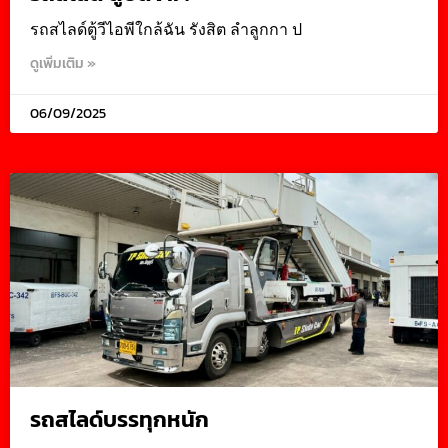
รถสไลด์ตู้วีไอพีใกล้ฉัน รังสิต ลำลูกกา ป
ดูเพิ่มเติม »
06/09/2025
รถสไลด์บรรทุกหนัก