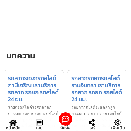
บทความ
รถลากรถยกรถสไลด์
รถลากรถยกรถสไลด์
ภาษีเจริญ เราบริการ
รามอินทรา เราบริการ
รถลาก รถยก รถสไลด์
รถลาก รถยก รถสไลด์
24 ชม.
24 ชม.
รถยกรถสไลด์รังสิตลําลูก
รถยกรถสไลด์รังสิตลําลูก
กา.com รถลากรถยกรถสไลด์
กา.com รถลากรถยกรถสไลด์
ภาษีเจริญ บริการ รถลาก
รามอินทรา บริการ รถลาก
รถยก รถสไลด์ รังสิต ลำลูกกา
รถยก รถสไลด์ รังสิต ลำลูกกา
ติดต่อ
หน้าหลัก
เมนู
แชร์
เพิ่มเติม