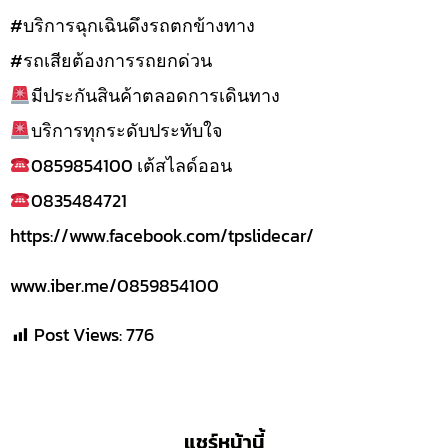
#บริการฉุกเฉินดึงรถตกข้างทาง
#รถเสียต้องการรถยกด่วน
มีประกันสินค้าตลอดการเดินทาง
บริการทุกระดับประทับใจ
0859854100 เต้สไลด์ออน
0835484721
https://www.facebook.com/tpslidecar/
www.iber.me/0859854100
Post Views:
776
แชร์หน้านี้