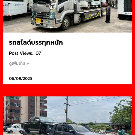
รถสไลด์บรรทุกหนัก
Post Views: 107
ดูเพิ่มเติม »
06/09/2025