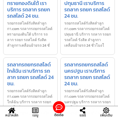
ทรายกองดินใต้ เรา
ปทุมธานี เราบริการ
บริการ รถลาก รถยก
รถลาก รถยก รถสไลด์
รถสไลด์ 24 ชม.
24 ชม.
รถยกรถสไลด์รังสิตลําลูก
รถยกรถสไลด์รังสิตลําลูก
กา.com รถลากรถยกรถสไลด์
กา.com รถลากรถยกรถสไลด์
ทรายกองดินใต้ บริการ รถ
ปทุมธานี บริการ รถลาก รถยก
ลาก รถยก รถสไลด์ รังสิต
รถสไลด์ รังสิต ลำลูกกา
ลำลูกกาเคลื่อนย้ายรถ 24 ชั่
เคลื่อนย้ายรถ 24 ชั่วโมงใ
รถลากรถยกรถสไลด์
รถลากรถยกรถสไลด์
ใกล้ฉัน เราบริการ รถ
นครปฐม เราบริการ
ลาก รถยก รถสไลด์ 24
รถลาก รถยก รถสไลด์
ชม.
24 ชม.
รถยกรถสไลด์รังสิตลําลูก
รถยกรถสไลด์รังสิตลําลูก
กา.com รถลากรถยกรถสไลด์
กา.com รถลากรถยกรถสไลด์
ใกล้ฉัน บริการ รถลาก รถยก
นครปฐม บริการ รถลาก รถยก
รถสไลด์ รังสิต ลำลูกกา
รถสไลด์ รังสิต ลำลูกกา
เคลื่อนย้ายรถ 24 ชั่วโมงใก
เคลื่อนย้ายรถ 24 ชั่วโมงใกล
ติดต่อ
หน้าหลัก
เมนู
แชร์
เพิ่มเติม