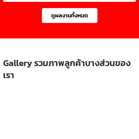
ดูผลงานทั้งหมด
Gallery รวมภาพลูกค้าบางส่วนของ
เรา