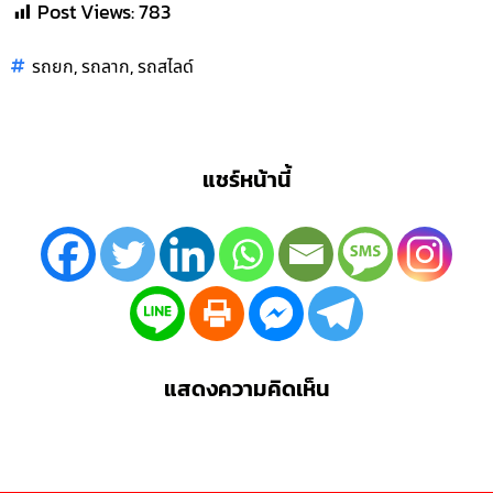
Post Views:
783
,
,
รถยก
รถลาก
รถสไลด์
แชร์หน้านี้
แสดงความคิดเห็น