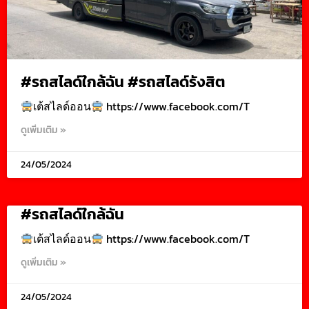
#รถสไลด์ใกล้ฉัน #รถสไลด์รังสิต
เต้สไลด์ออน
https://www.facebook.com/T
ดูเพิ่มเติม »
24/05/2024
#รถสไลด์ใกล้ฉัน
เต้สไลด์ออน
https://www.facebook.com/T
ดูเพิ่มเติม »
24/05/2024