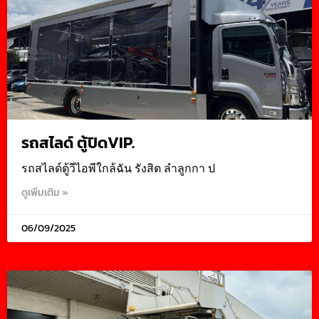
รถสไลด์ ตู้ปิดVIP.
รถสไลด์ตู้วีไอพีใกล้ฉัน รังสิต ลำลูกกา ป
ดูเพิ่มเติม »
06/09/2025