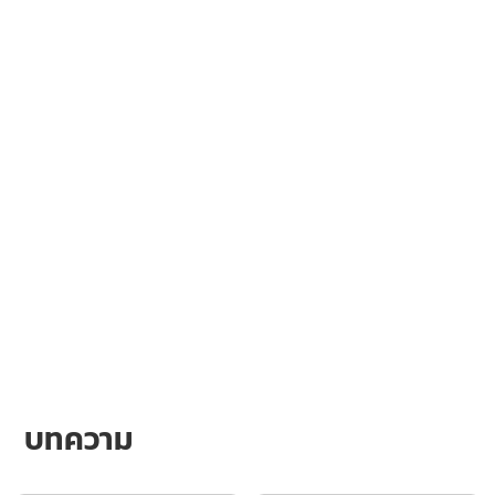
บทความ