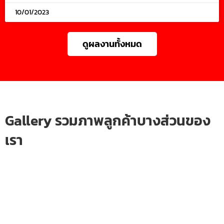
10/01/2023
ดูผลงานทั้งหมด
Gallery รวมภาพลูกค้าบางส่วนของ
เรา