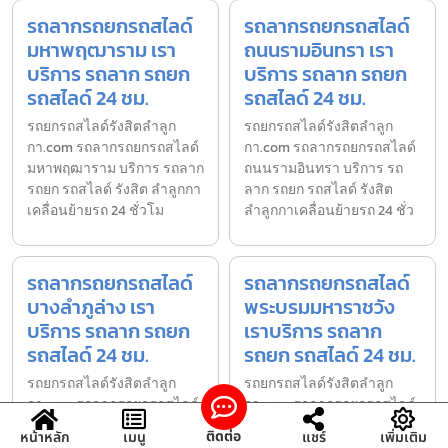
รถลากรถยกรถสไลด์
รถลากรถยกรถสไลด์
มหาพฤฒาราม เรา
ถนนรามอินทรา เรา
บริการ รถลาก รถยก
บริการ รถลาก รถยก
รถสไลด์ 24 ชม.
รถสไลด์ 24 ชม.
รถยกรถสไลด์รังสิตลําลูก
รถยกรถสไลด์รังสิตลําลูก
กา.com รถลากรถยกรถสไลด์
กา.com รถลากรถยกรถสไลด์
มหาพฤฒาราม บริการ รถลาก
ถนนรามอินทรา บริการ รถ
รถยก รถสไลด์ รังสิต ลำลูกกา
ลาก รถยก รถสไลด์ รังสิต
เคลื่อนย้ายรถ 24 ชั่วโม
ลำลูกกาเคลื่อนย้ายรถ 24 ชั่ว
รถลากรถยกรถสไลด์
รถลากรถยกรถสไลด์
บางลำภูล่าง เรา
พระบรมมหาราชวัง
บริการ รถลาก รถยก
เราบริการ รถลาก
รถสไลด์ 24 ชม.
รถยก รถสไลด์ 24 ชม.
รถยกรถสไลด์รังสิตลําลูก
รถยกรถสไลด์รังสิตลําลูก
กา.com รถลากรถยกรถสไลด์
กา.com รถลากรถยกรถสไลด์
บางลำภูล่าง บริการ รถลาก
พระบรมมหาราชวัง บริการ
ติดต่อ
หน้าหลัก
เมนู
แชร์
เพิ่มเติม
รถยก รถสไลด์ รังสิต ลำลูกกา
รถลาก รถยก รถสไลด์ รังสิต