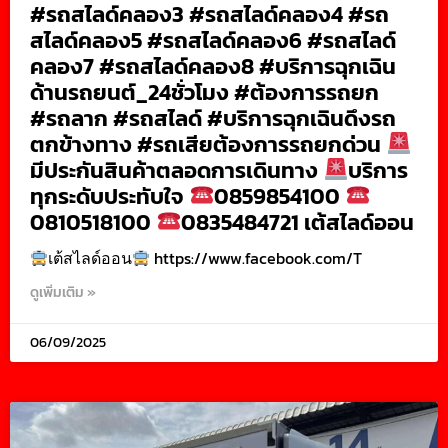
#รถสไลด์คลอง3 #รถสไลด์คลอง4 #รถ
สไลด์คลอง5 #รถสไลด์คลอง6 #รถสไลด์
คลอง7 #รถสไลด์คลอง8 #บริการฉุกเฉิน
ด้านรถยนต์_24ชั่วโมง #ต้องการรถยก
#รถลาก #รถสไลด์ #บริการฉุกเฉินดึงรถ
ตกข้างทาง #รถเสียต้องการรถยกด่วน
มีประกันสินค้าตลอดการเดินทาง
บริการ
ทุกระดับประทับใจ
0859854100
0810518100
0835484721 เต้สไลด์ออน
เต้สไลด์ออน
https://www.facebook.com/T
ดูเพิ่มเติม »
06/09/2025