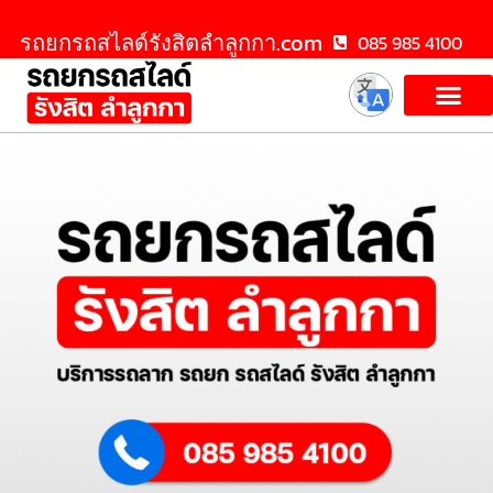
รถยกรถสไลด์รังสิตลําลูกกา.com
085 985 4100